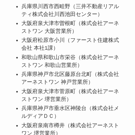
兵庫県川西市西畦野（三井不動産リアル
ティ株式会社川西池田センター）
大阪府泉大津市曽根町（株式会社アーネ
ストワン 大阪営業所）
大阪府松原市小川（ファースト住建株式
会社 本社1課）
和歌山県和歌山市栄谷（株式会社アーネ
ストワン 和歌山営業所）
兵庫県神戸市北区藤原台北町（株式会社
アーネストワン 神戸営業所）
大阪府泉大津市菅原町（株式会社アーネ
ストワン 堺営業所）
兵庫県神戸市垂水区神陵台（株式会社メ
ルディアＤＣ）
大阪府泉南市樽井（株式会社アーネスト
ワン 堺営業所）