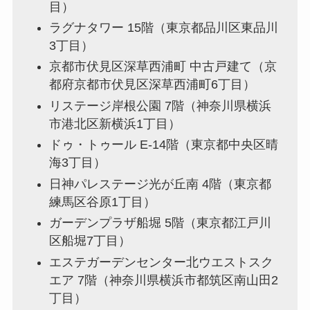
目）
ラグナタワー 15階（東京都品川区東品川
3丁目）
京都市伏見区深草西浦町 中古戸建て（京
都府京都市伏見区深草西浦町6丁目）
リステージ岸根公園 7階（神奈川県横浜
市港北区新横浜1丁目）
ドゥ・トゥール E-14階（東京都中央区晴
海3丁目）
日神パレステージ光が丘南 4階（東京都
練馬区谷原1丁目）
ガーデンプラザ船堀 5階（東京都江戸川
区船堀7丁目）
エステガーデンセンター北ウエストスク
エア 7階（神奈川県横浜市都筑区南山田2
丁目）