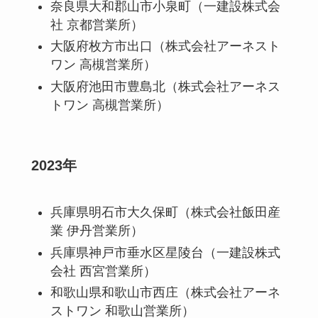
奈良県大和郡山市小泉町（一建設株式会
社 京都営業所）
大阪府枚方市出口（株式会社アーネスト
ワン 高槻営業所）
大阪府池田市豊島北（株式会社アーネス
トワン 高槻営業所）
2023年
兵庫県明石市大久保町（株式会社飯田産
業 伊丹営業所）
兵庫県神戸市垂水区星陵台（一建設株式
会社 西宮営業所）
和歌山県和歌山市西庄（株式会社アーネ
ストワン 和歌山営業所）