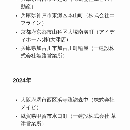
動産）
兵庫県神戸市東灘区本山町（株式会社エ
フライン）
京都府京都市山科区大塚南溝町（アイデ
ィホーム(株)大津店）
兵庫県加古川市加古川町稲屋（一建設株
式会社姫路営業所）
2024年
大阪府堺市西区浜寺諏訪森中（株式会社
メイビ）
滋賀県甲賀市水口町（一建設株式会社 草
津営業所）