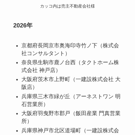
カッコ内は売主不動産会社様
2026年
京都府長岡京市奥海印寺竹ノ下（株式会
社コンサルタント）
奈良県生駒市鹿ノ台西（タクトホーム株
式会社 神戸店）
大阪府茨木市上野町（一建設株式会社 大
阪店）
兵庫県三木市緑が丘（アーネストワン 明
石営業所）
大阪府羽曳野市郡戸（飯田産業 門真営業
所）
兵庫県神戸市北区道場町（一建設株式会