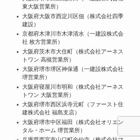
東大阪営業所）
大阪府大阪市西淀川区佃（株式会社四季
建設）
京都府木津川市木津清水（一建設株式会
社 枚方営業所）
大阪府茨木市大住町（株式会社アーネス
トワン 高槻営業所）
大阪府堺市堺区神保通（一建設株式会社
堺営業所）
大阪府寝屋川市明和（株式会社アーネス
トワン 大阪営業所）
大阪府堺市西区浜寺元町（ファースト住
建株式会社 福島支店）
大阪府堺市中区福田（株式会社オリエン
タル・ホーム 堺営業所）
兵庫県西宮市山口町金仙寺（株式会社マ