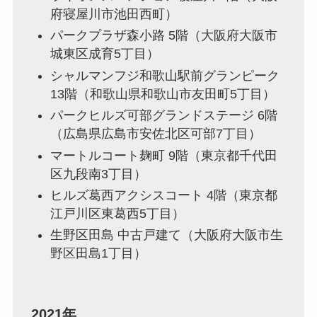
府寝屋川市池田西町）
パークプラザ森小路 5階（大阪府大阪市
城東区成育5丁目）
シャルマンフジ和歌山駅前グランピーク
13階（和歌山県和歌山市友田町5丁目）
パークヒルズ可部グランドステージ 6階
（広島県広島市安佐北区可部7丁目）
マートルコート麹町 9階（東京都千代田
区九段南3丁目）
ヒルズ葛西アクシスコート 4階（東京都
江戸川区東葛西5丁目）
生野区田島 中古戸建て（大阪府大阪市生
野区田島1丁目）
2021年