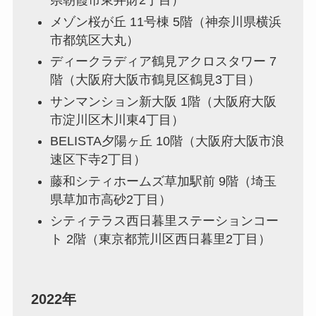
県朝霞市東弁財2丁目）
メゾン桜が丘 11号棟 5階（神奈川県横浜
市都筑区大丸）
ディークラディア鶴見アクロスタワー 7
階（大阪府大阪市鶴見区鶴見3丁目）
サンマンション新大阪 1階（大阪府大阪
市淀川区木川東4丁目）
BELISTA夕陽ヶ丘 10階（大阪府大阪市浪
速区下寺2丁目）
藤和シティホームズ草加駅前 9階（埼玉
県草加市高砂2丁目）
シティテラス西日暮里ステーションコー
ト 2階（東京都荒川区西日暮里2丁目）
2022年