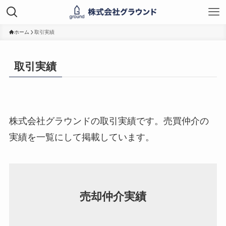
ホーム
取引実績
取引実績
株式会社グラウンドの取引実績です。売買仲介の
実績を一覧にして掲載しています。
売却仲介実績