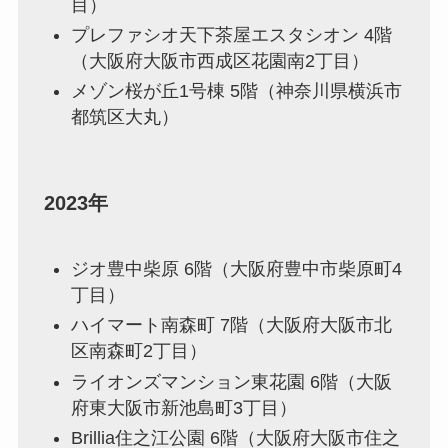
目）
プレファシオ天下茶屋エスタシオン 4階
（大阪府大阪市西成区花園南2丁目）
メゾン桜が丘1号棟 5階（神奈川県横浜市
都筑区大丸）
2023年
ジオ豊中柴原 6階（大阪府豊中市柴原町4
丁目）
ハイマート南森町 7階（大阪府大阪市北
区南森町2丁目）
ライオンズマンション東花園 6階（大阪
府東大阪市新池島町3丁目）
Brillia住之江公園 6階（大阪府大阪市住之