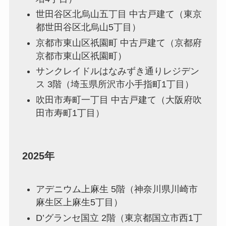
世田谷区北烏山五丁目 中古戸建て（東京
都世田谷区北烏山5丁目）
京都市東山区祇園町 中古戸建て（京都府
京都市東山区祇園町）
サンクレイドルはなみずき通りレジデン
ス 3階（埼玉県所沢市小手指町1丁目）
吹田市寿町一丁目 中古戸建て（大阪府吹
田市寿町1丁目）
2025年
アデニウム上麻生 5階（神奈川県川崎市
麻生区上麻生5丁目）
D’グランセ国立 2階（東京都国立市西1丁