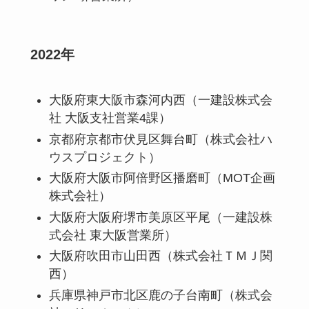
2022年
大阪府東大阪市森河内西（一建設株式会
社 大阪支社営業4課）
京都府京都市伏見区舞台町（株式会社ハ
ウスプロジェクト）
大阪府大阪市阿倍野区播磨町（MOT企画
株式会社）
大阪府大阪府堺市美原区平尾（一建設株
式会社 東大阪営業所）
大阪府吹田市山田西（株式会社ＴＭＪ関
西）
兵庫県神戸市北区鹿の子台南町（株式会