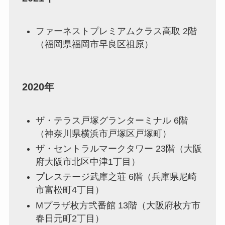
ファーネストプレミアムクラス高取 2階
（福岡県福岡市早良区祖原）
2020年
ザ・テラス戸塚グランターミナル 6階
（神奈川県横浜市戸塚区戸塚町）
ザ・セントラルマークタワー 23階（大阪
府大阪市北区中津1丁目）
プレステージ武庫之荘 6階（兵庫県尼崎
市富松町4丁目）
Mプラザ枚方弐番館 13階（大阪府枚方市
春日元町2丁目）