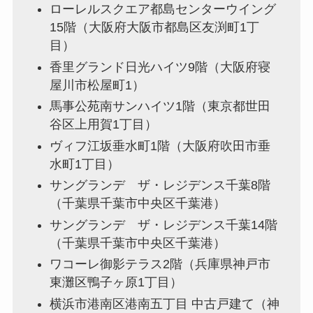
ローレルスクエア都島センターウイング
15階（大阪府大阪市都島区友渕町1丁
目）
香里グランド日光ハイツ9階（大阪府寝
屋川市松屋町1）
馬事公苑南サンハイツ1階（東京都世田
谷区上用賀1丁目）
ヴィフ江坂垂水町1階（大阪府吹田市垂
水町1丁目）
サングランデ ザ・レジデンス千葉8階
（千葉県千葉市中央区千葉港）
サングランデ ザ・レジデンス千葉14階
（千葉県千葉市中央区千葉港）
ワコーレ御影テラス2階（兵庫県神戸市
東灘区鴨子ヶ原1丁目）
横浜市港南区港南五丁目 中古戸建て（神