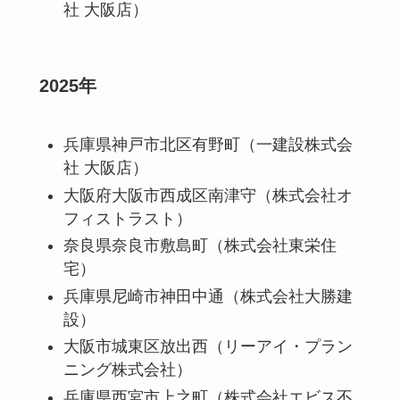
社 大阪店）
2025年
兵庫県神戸市北区有野町（一建設株式会
社 大阪店）
大阪府大阪市西成区南津守（株式会社オ
フィストラスト）
奈良県奈良市敷島町（株式会社東栄住
宅）
兵庫県尼崎市神田中通（株式会社大勝建
設）
大阪市城東区放出西（リーアイ・プラン
ニング株式会社）
兵庫県西宮市上之町（株式会社エビス不