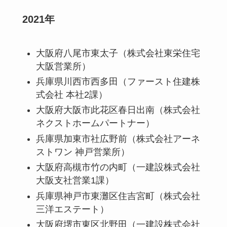
2021年
大阪府八尾市東太子（株式会社東栄住宅
大阪営業所）
兵庫県川西市西多田（ファースト住建株
式会社 本社2課）
大阪府大阪市此花区春日出南（株式会社
ネクストホームパートナー）
兵庫県加東市社広野前（株式会社アーネ
ストワン 神戸営業所）
大阪府高槻市竹の内町（一建設株式会社
大阪支社営業1課）
兵庫県神戸市東灘区住吉宮町（株式会社
三洋エステート）
大阪府堺市東区北野田（一建設株式会社