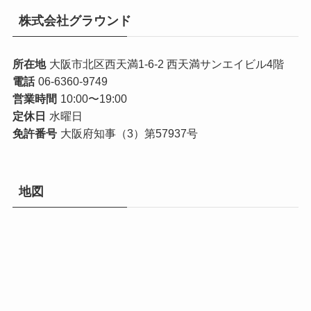
株式会社グラウンド
所在地
大阪市北区西天満1-6-2 西天満サンエイビル4階
電話
06-6360-9749
営業時間
10:00〜19:00
定休日
水曜日
免許番号
大阪府知事（3）第57937号
地図