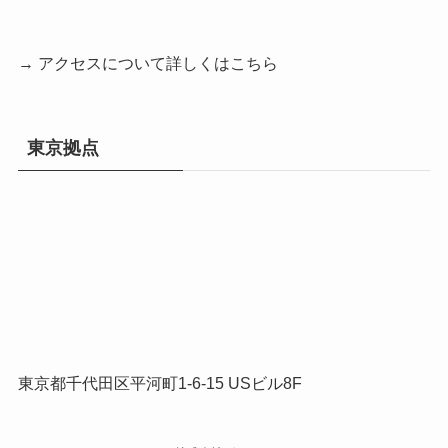
→ アクセスについて詳しくはこちら
東京拠点
東京都千代田区平河町1-6-15 USビル8F