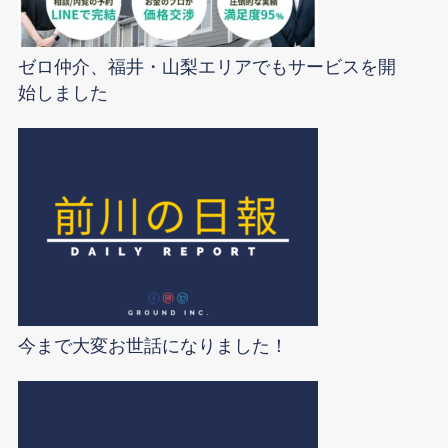
ゼロ仲介、福井・山梨エリアでもサービスを開
始しました
今まで大変お世話になりました！