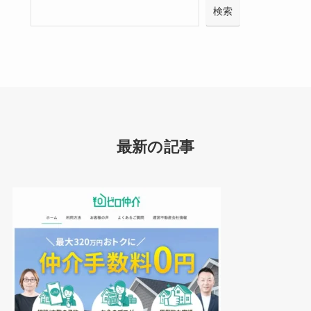
検索
最新の記事