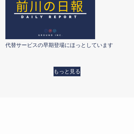
代替サービスの早期登場にほっとしています
もっと見る