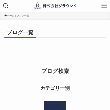
ホーム
ブログ一覧
ブログ一覧
ブログ検索
カテゴリー別
社長ブログ