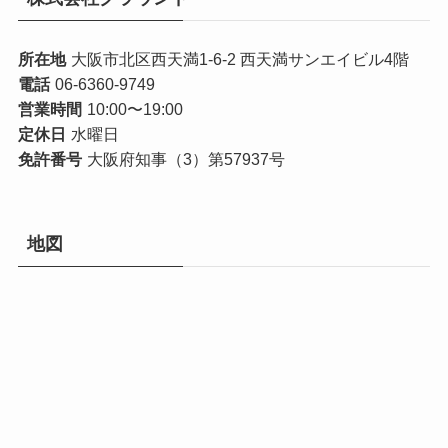
所在地
大阪市北区西天満1-6-2 西天満サンエイビル4階
電話
06-6360-9749
営業時間
10:00〜19:00
定休日
水曜日
免許番号
大阪府知事（3）第57937号
地図