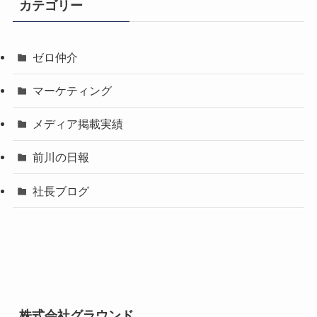
カテゴリー
ゼロ仲介
マーケティング
メディア掲載実績
前川の日報
社長ブログ
株式会社グラウンド