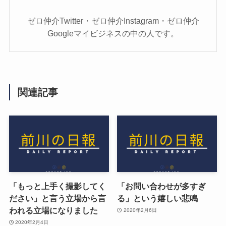
ゼロ仲介Twitter・ゼロ仲介Instagram・ゼロ仲介
Googleマイビジネスの中の人です。
関連記事
「もっと上手く撮影してく
「お問い合わせが多すぎ
ださい」と言う立場から言
る」という嬉しい悲鳴
われる立場になりました
2020年2月6日
2020年2月4日