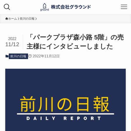
ホーム
前川の日報
「パークプラザ森小路 5階」の売
2022
11/12
主様にインタビューしました
2022年11月12日
前川の日報