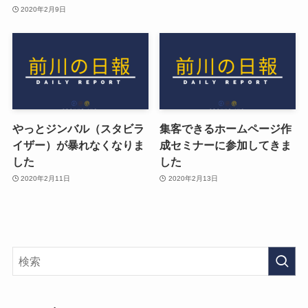
2020年2月9日
やっとジンバル（スタビラ
集客できるホームページ作
イザー）が暴れなくなりま
成セミナーに参加してきま
した
した
2020年2月11日
2020年2月13日