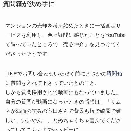
質問箱が決め手に
マンションの売却を考え始めたときに一括査定サ
ービスを利用し、色々疑問に感じたことをYouTube
で調べていたところで「売る仲介」を見つけてく
ださったそうです。
LINEでお問い合わせいただく前にまさかの
質問箱
に質問を入れて下さっていたとのこと。
しかも質問採用されて動画にもなっていました。
自分の質問が動画になったときの感想は、「サム
ネが満面の笑みの室田さんで背景も桜で綺麗で嬉
しい、いいやん」、とめちゃくちゃ喜んでくださ
っていてこちらまでハッピーに。