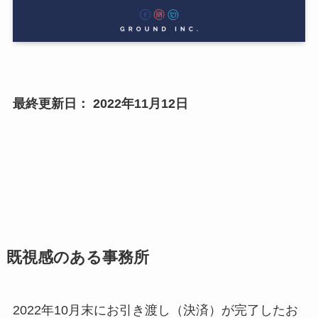
最終更新日： 2022年11月12日
既視感のある事務所
2022年10月末にお引き渡し（決済）が完了したお