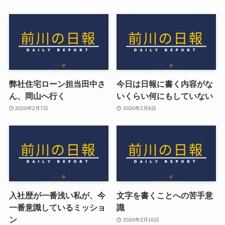
弊社住宅ローン担当田中さ
今日は日報に書く内容がな
ん、岡山へ行く
いくらい何にもしていない
2020年2月7日
2020年2月8日
入社歴が一番浅い私が、今
文字を書くことへの苦手意
一番意識しているミッショ
識
ン
2020年2月10日