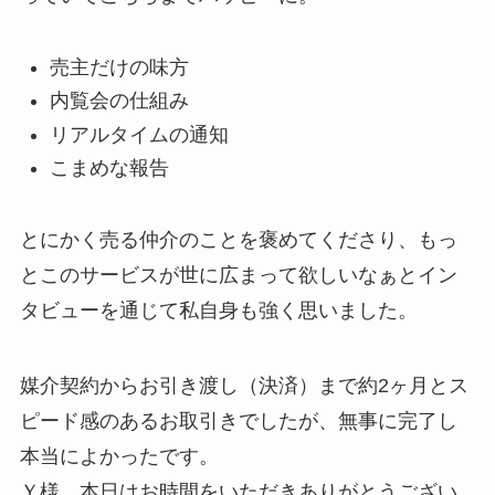
売主だけの味方
内覧会の仕組み
リアルタイムの通知
こまめな報告
とにかく売る仲介のことを褒めてくださり、もっ
とこのサービスが世に広まって欲しいなぁとイン
タビューを通じて私自身も強く思いました。
媒介契約からお引き渡し（決済）まで約2ヶ月とス
ピード感のあるお取引きでしたが、無事に完了し
本当によかったです。
Ｙ様、本日はお時間をいただきありがとうござい