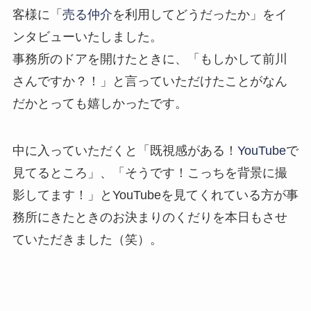
客様に「
売る仲介
を利用してどうだったか」をイ
ンタビューいたしました。
事務所のドアを開けたときに、「もしかして前川
さんですか？！」と言っていただけたことがなん
だかとっても嬉しかったです。
中に入っていただくと「既視感がある！
YouTube
で
見てるところ」、「そうです！こっちを背景に撮
影してます！」とYouTubeを見てくれている方が事
務所にきたときのお決まりのくだりを本日もさせ
ていただきました（笑）。