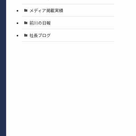
メディア掲載実績
前川の日報
社長ブログ