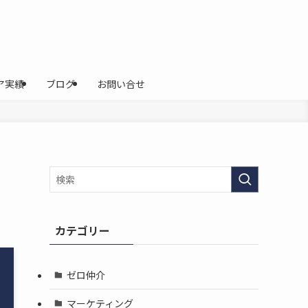
ア実績
ブログ
お問い合せ
カテゴリー
ゼロ仲介
マーケティング