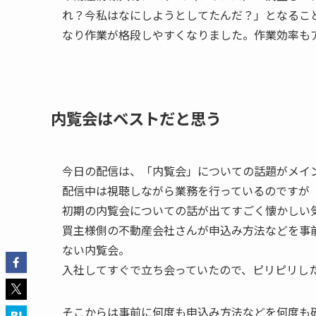
れ？今私はなにしようとしてたんだ？」となるこ
なり作業が格段しやすくなりました。作業効率も
内覧会はベストだと思う
今日の配信は、「内覧会」についての話題がメイ
配信中は視聴しながら業務を行っているのですが（
初期の内覧会についての話が出てすごく懐かしい
買主様側の不動産会社さんが申込み方法などを事
ない内覧会。
入社してすぐで立ち会っていたので、ピリピリし
そこからは事前に何度も申込み方法などを何度も