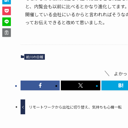
と、内覧会も以前に比べるとかなり進化してます
開催している会社にいるからと言われればそうな
ってお伝えできると改めて思いました。
前川の日報
よかっ
リモートワークから出社に切り替え、気持ちも心機一転