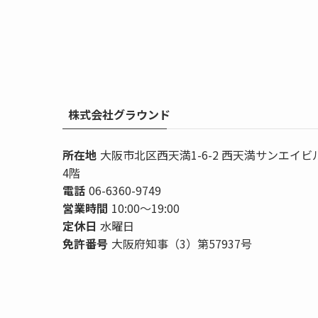
株式会社グラウンド
所在地
大阪市北区西天満1-6-2 西天満サンエイビ
4階
電話
06-6360-9749
営業時間
10:00〜19:00
定休日
水曜日
免許番号
大阪府知事（3）第57937号