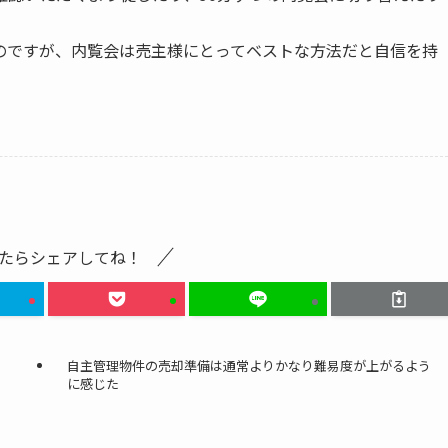
。
のですが、内覧会は売主様にとってベストな方法だと自信を持
たらシェアしてね！
自主管理物件の売却準備は通常よりかなり難易度が上がるよう
に感じた