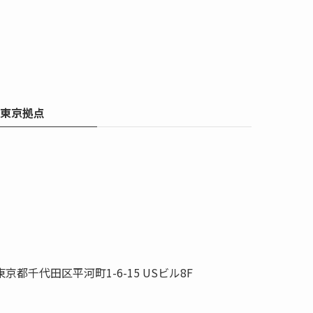
東京拠点
東京都千代田区平河町1-6-15 USビル8F