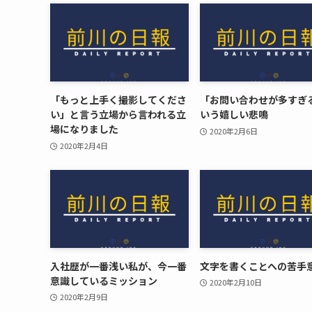
「もっと上手く撮影してくださ
「お問い合わせが多すぎ
い」と言う立場から言われる立
いう嬉しい悲鳴
場になりました
2020年2月6日
2020年2月4日
入社歴が一番浅い私が、今一番
文字を書くことへの苦手
意識しているミッション
2020年2月10日
2020年2月9日