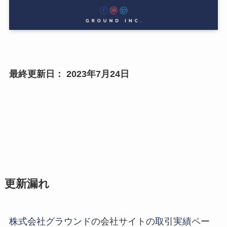
最終更新日： 2023年7月24日
更新漏れ
株式会社グラウンド
の会社サイトの
取引実績
ペー