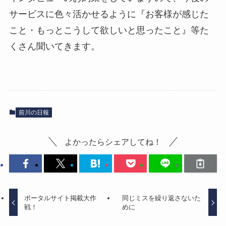
サービスに色々活かせるように『お客様が感じた
こと・もっとこうして欲しいと思ったこと』等た
くさん聞いてきます。
前川の日報
よかったらシェアしてね！
ポータルサイト掲載大作
同じミスを繰り返さないた
戦！
めに