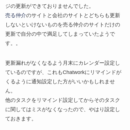
ジの更新ができておりませんでした。
売る仲介
のサイトと会社のサイトとどちらも更新
しないといけないものを売る仲介のサイトだけの
更新で自分の中で満足してしまっていたようで
す。。
更新漏れがなくなるよう月末にカレンダー設定し
ているのですが、これもChatworkにリマインドが
くるように通知設定した方がいいかもしれませ
ん。
他のタスクをリマインド設定してからそのタスク
に関してはミスがなくなったので、やはり設定し
ておきます。