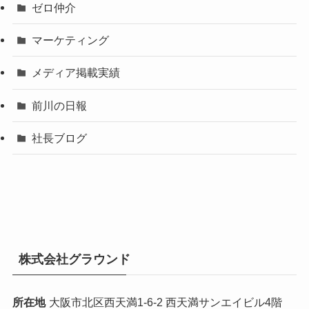
ゼロ仲介
マーケティング
メディア掲載実績
前川の日報
社長ブログ
株式会社グラウンド
所在地
大阪市北区西天満1-6-2 西天満サンエイビル4階