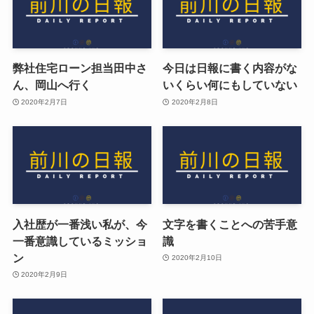
弊社住宅ローン担当田中さ
今日は日報に書く内容がな
ん、岡山へ行く
いくらい何にもしていない
2020年2月7日
2020年2月8日
入社歴が一番浅い私が、今
文字を書くことへの苦手意
一番意識しているミッショ
識
ン
2020年2月10日
2020年2月9日