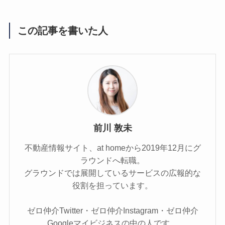
この記事を書いた人
前川 敦未
不動産情報サイト、at homeから2019年12月にグ
ラウンドへ転職。
グラウンドでは展開しているサービスの広報的な
役割を担っています。
ゼロ仲介Twitter・ゼロ仲介Instagram・ゼロ仲介
Googleマイビジネスの中の人です。