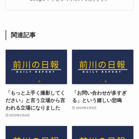
関連記事
「もっと上手く撮影してく
「お問い合わせが多すぎ
ださい」と言う立場から言
る」という嬉しい悲鳴
われる立場になりました
2020年2月6日
2020年2月4日