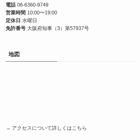
電話
06-6360-9749
営業時間
10:00〜19:00
定休日
水曜日
免許番号
大阪府知事（3）第57937号
地図
→ アクセスについて詳しくはこちら