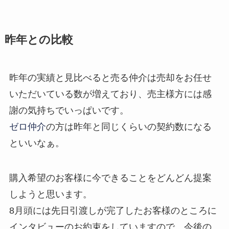
昨年との比較
昨年の実績と見比べると売る仲介は売却をお任せ
いただいている数が増えており、売主様方には感
謝の気持ちでいっぱいです。
ゼロ仲介
の方は昨年と同じくらいの契約数になる
といいなぁ。
購入希望のお客様に今できることをどんどん提案
しようと思います。
8月頭には先日引渡しが完了したお客様のところに
インタビューのお約束をしていますので、今後の