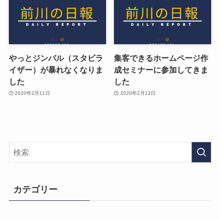
やっとジンバル（スタビラ
集客できるホームページ作
イザー）が暴れなくなりま
成セミナーに参加してきま
した
した
2020年2月11日
2020年2月13日
カテゴリー