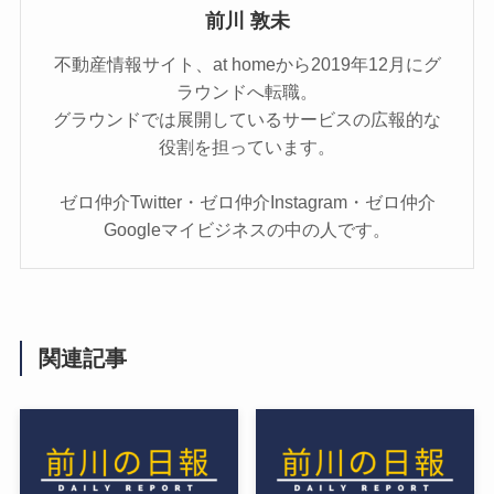
前川 敦未
不動産情報サイト、at homeから2019年12月にグ
ラウンドへ転職。
グラウンドでは展開しているサービスの広報的な
役割を担っています。
ゼロ仲介Twitter・ゼロ仲介Instagram・ゼロ仲介
Googleマイビジネスの中の人です。
関連記事