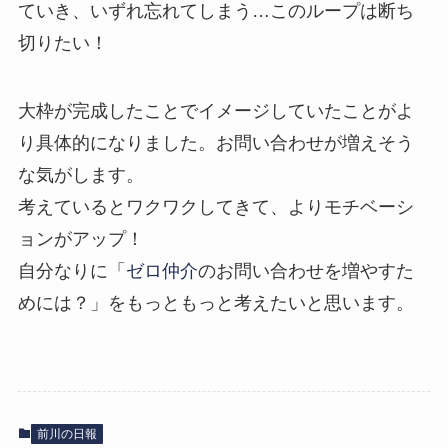
ていき、いずれ忘れてしまう…このループは断ち
切りたい！
大枠が完成したことでイメージしていたことがよ
り具体的になりました。お問い合わせが増えそう
な気がします。
考えているとワクワクしてきて、よりモチベーシ
ョンがアップ！
自分なりに「
ゼロ仲介
のお問い合わせを増やすた
めには？」をもっともっと考えたいと思います。
前川の日報