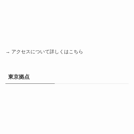
→ アクセスについて詳しくはこちら
東京拠点