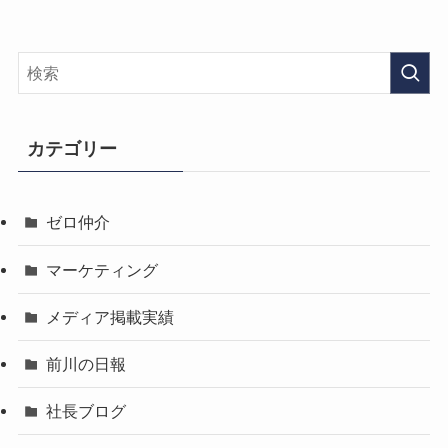
カテゴリー
ゼロ仲介
マーケティング
メディア掲載実績
前川の日報
社長ブログ