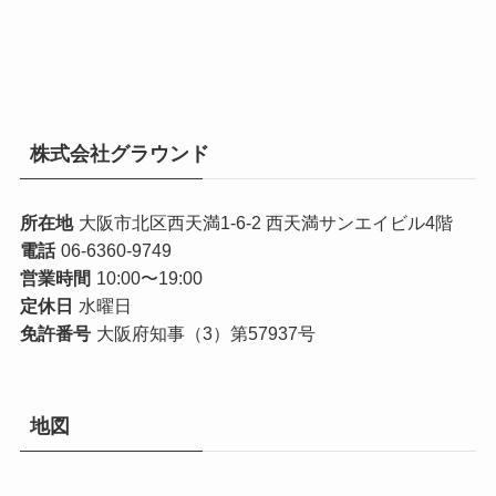
株式会社グラウンド
所在地
大阪市北区西天満1-6-2 西天満サンエイビル4階
電話
06-6360-9749
営業時間
10:00〜19:00
定休日
水曜日
免許番号
大阪府知事（3）第57937号
地図