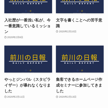
入社歴が一番浅い私が、今
文字を書くことへの苦手意
一番意識しているミッショ
識
ン
2020年2月10日
2020年2月9日
やっとジンバル（スタビラ
集客できるホームページ作
イザー）が暴れなくなりま
成セミナーに参加してきま
した
した
2020年2月11日
2020年2月13日