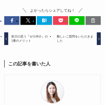
よかったらシェアしてね！
前川の思う『ゼロ仲介』の
難しいご質問をいただきま
1番のメリット
した
この記事を書いた人