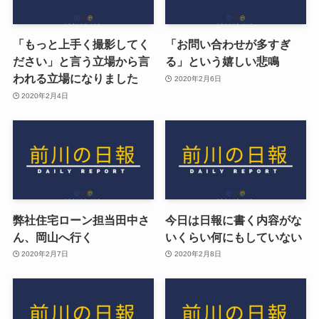
「もっと上手く撮影してく
「お問い合わせが多すぎ
ださい」と言う立場から言
る」という嬉しい悲鳴
われる立場になりました
2020年2月6日
2020年2月4日
弊社住宅ローン担当田中さ
今日は日報に書く内容がな
ん、岡山へ行く
いくらい何にもしていない
2020年2月7日
2020年2月8日