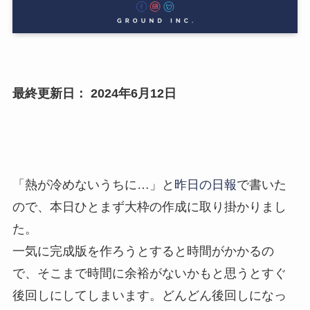
最終更新日： 2024年6月12日
「熱が冷めないうちに…」と
昨日の日報
で書いた
ので、本日ひとまず大枠の作成に取り掛かりまし
た。
一気に完成版を作ろうとすると時間がかかるの
で、そこまで時間に余裕がないかもと思うとすぐ
後回しにしてしまいます。どんどん後回しになっ