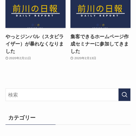
やっとジンバル（スタビラ
集客できるホームページ作
イザー）が暴れなくなりま
成セミナーに参加してきま
した
した
2020年2月11日
2020年2月13日
カテゴリー