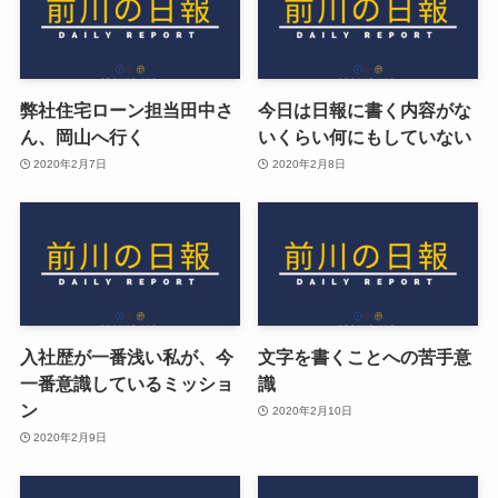
弊社住宅ローン担当田中さ
今日は日報に書く内容がな
ん、岡山へ行く
いくらい何にもしていない
2020年2月7日
2020年2月8日
入社歴が一番浅い私が、今
文字を書くことへの苦手意
一番意識しているミッショ
識
ン
2020年2月10日
2020年2月9日