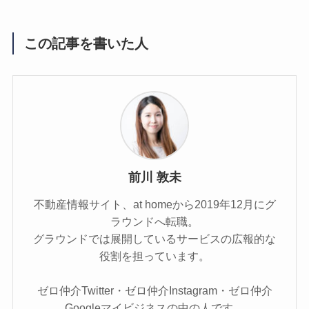
この記事を書いた人
前川 敦未
不動産情報サイト、at homeから2019年12月にグ
ラウンドへ転職。
グラウンドでは展開しているサービスの広報的な
役割を担っています。
ゼロ仲介Twitter・ゼロ仲介Instagram・ゼロ仲介
Googleマイビジネスの中の人です。