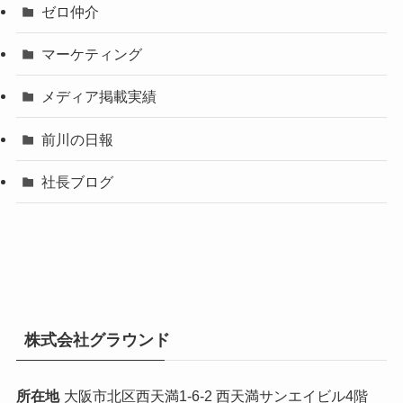
ゼロ仲介
マーケティング
メディア掲載実績
前川の日報
社長ブログ
株式会社グラウンド
所在地
大阪市北区西天満1-6-2 西天満サンエイビル4階