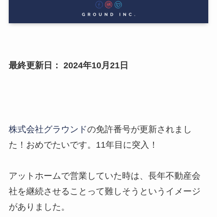
最終更新日： 2024年10月21日
株式会社グラウンド
の免許番号が更新されまし
た！おめでたいです。11年目に突入！
アットホームで営業していた時は、長年不動産会
社を継続させることって難しそうというイメージ
がありました。