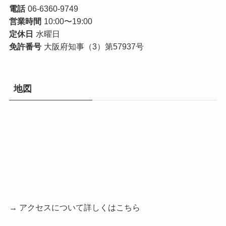
電話
06-6360-9749
営業時間
10:00〜19:00
定休日
水曜日
免許番号
大阪府知事（3）第57937号
地図
→ アクセスについて詳しくはこちら