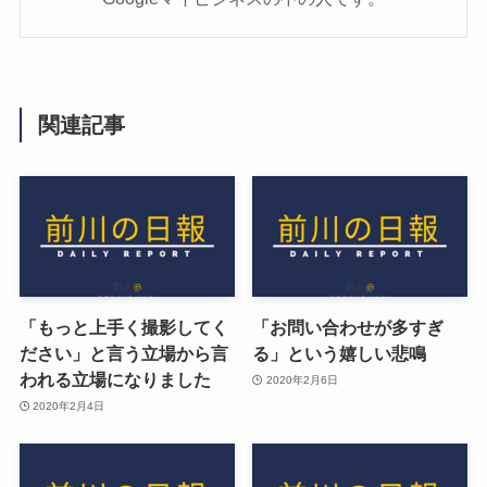
関連記事
「もっと上手く撮影してく
「お問い合わせが多すぎ
ださい」と言う立場から言
る」という嬉しい悲鳴
われる立場になりました
2020年2月6日
2020年2月4日